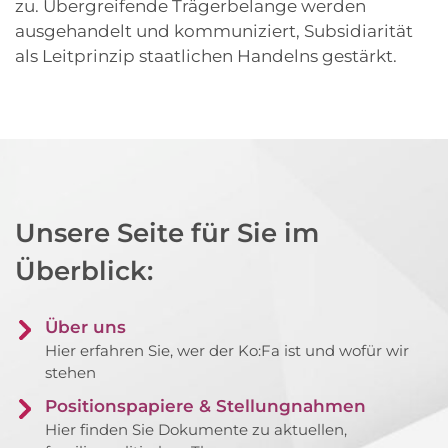
zu. Übergreifende Trägerbelange werden
ausgehandelt und kommuniziert, Subsidiarität
als Leitprinzip staatlichen Handelns gestärkt.
Unsere Seite für Sie im
Überblick:
Über uns
Hier erfahren Sie, wer der Ko:Fa ist und wofür wir
stehen
Positionspapiere & Stellungnahmen
Hier finden Sie Dokumente zu aktuellen,