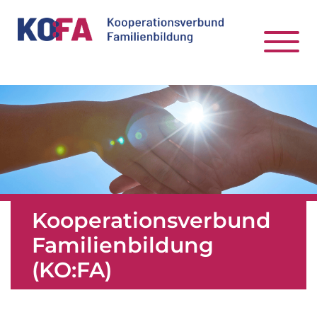
Kooperationsverbund
Familienbildung
(KO:FA)