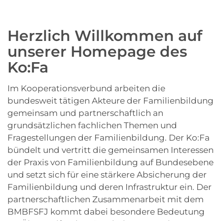
Herzlich Willkommen auf
unserer Homepage des
Ko:Fa
Im Kooperationsverbund arbeiten die
bundesweit tätigen Akteure der Familienbildung
gemeinsam und partnerschaftlich an
grundsätzlichen fachlichen Themen und
Fragestellungen der Familienbildung. Der Ko:Fa
bündelt und vertritt die gemeinsamen Interessen
der Praxis von Familienbildung auf Bundesebene
und setzt sich für eine stärkere Absicherung der
Familienbildung und deren Infrastruktur ein. Der
partnerschaftlichen Zusammenarbeit mit dem
BMBFSFJ kommt dabei besondere Bedeutung