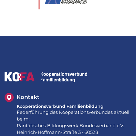
Kontakt
Kooperationsverbund Familienbildung
Federführung des Kooperationsverbundes aktuell
beim:
Paritätisches Bildungswerk Bundesverband e.V.
Heinrich-Hoffmann-Straße 3 · 60528