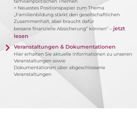
familienpolitischen Themen
> Neuestes Positionspapier zum Thema
„Familienbildung stärkt den gesellschaftlichen
Zusammenhalt, aber braucht dafür
jetzt
bessere finanzielle Absicherung“ können“ –
lesen
Veranstaltungen & Dokumentationen
Hier erhalten Sie aktuelle Informationen zu unseren
Veranstaltungen sowie
Dokumentationen über abgeschlossene
Veranstaltungen